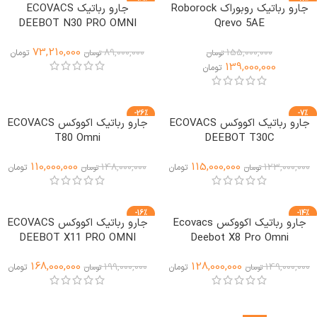
جارو رباتیک روبوراک Roborock
جارو رباتیک ECOVACS
ویژه
DEEBOT N30 PRO OMNI
Qrevo 5AE
73,210,000
89,000,000
155,000,000
تومان
تومان
تومان
139,000,000
تومان
-26%
-7%
جارو رباتیک اکووکس ECOVACS
جارو رباتیک اکووکس ECOVACS
ویژه
T80 Omni
DEEBOT T30C
110,000,000
115,000,000
148,000,000
123,000,000
تومان
تومان
تومان
تومان
-16%
-14%
جارو رباتیک اکووکس Ecovacs
جارو رباتیک اکووکس ECOVACS
ویژه
ویژه
DEEBOT X11 PRO OMNI
Deebot X8 Pro Omni
168,000,000
128,000,000
199,000,000
149,000,000
تومان
تومان
تومان
تومان