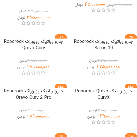
45,000,000
69,000,000
تومان
تومان
350,000,000
تومان
285,000,000
تومان
-7%
-19%
جارو رباتیک روبوراک Roborock
جارو رباتیک روبوراک Roborock
ویژه
Qrevo Curv
Saros 10
299,000,000
279,000,000
تومان
تومان
279,000,000
225,000,000
تومان
تومان
حراج
حراج
جارو رباتیک Roborock Qrevo
جارو رباتیک روبوراک Roborock
Qrevo Curv 2 Pro
CurvX
290,000,000
250,000,000
تومان
تومان
289,000,000
249,000,000
تومان
تومان
-18%
-10%