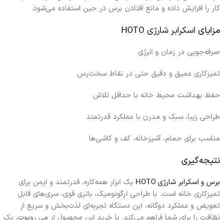
کار را افزایش داده و مانع افتادن برس در حین استفاده می‌شود.
مزایای
اسکرابر شارژی HOTO
صرفه‌جویی در زمان و انرژی
تمیزکاری عمیق و دقیق حتی در نقاط سخت‌رس
حفظ بهداشت محیط خانه با حداقل تلاش
طراحی زیبا، سبک و مدرن با عملکرد قدرتمند
مناسب برای حمام، آشپزخانه، کف و کاشی‌ها
نتیجه‌گیری
برس و اسکرابر شارژی HOTO
یک ابزار همه‌کاره، قدرتمند و ایمن برای
تمیزکاری خانه است. با طراحی ارگونومیک، باتری قوی، سری‌های قابل
تعویض و عملکرد دوگانه، این دستگاه تجربه‌ای لذت‌بخش و سریع از
نظافت را برای شما فراهم می‌کند. با خرید این محصول از
می روبوت
، یک