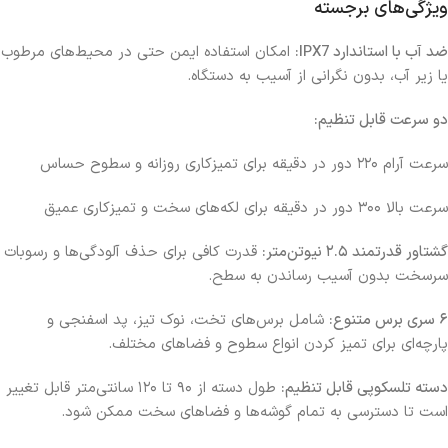
ویژگی‌های برجسته
ضد آب با استاندارد IPX7:
امکان استفاده ایمن حتی در محیط‌های مرطوب
یا زیر آب، بدون نگرانی از آسیب به دستگاه.
دو سرعت قابل تنظیم:
سرعت آرام ۲۲۰ دور در دقیقه برای تمیزکاری روزانه و سطوح حساس
سرعت بالا ۳۰۰ دور در دقیقه برای لکه‌های سخت و تمیزکاری عمیق
گشتاور قدرتمند ۲.۵ نیوتن‌متر:
قدرت کافی برای حذف آلودگی‌ها و رسوبات
سرسخت بدون آسیب رساندن به سطح.
۶ سری برس متنوع:
شامل برس‌های تخت، نوک تیز، پد اسفنجی و
پارچه‌ای برای تمیز کردن انواع سطوح و فضاهای مختلف.
دسته تلسکوپی قابل تنظیم:
طول دسته از ۹۰ تا ۱۲۰ سانتی‌متر قابل تغییر
است تا دسترسی به تمام گوشه‌ها و فضاهای سخت ممکن شود.