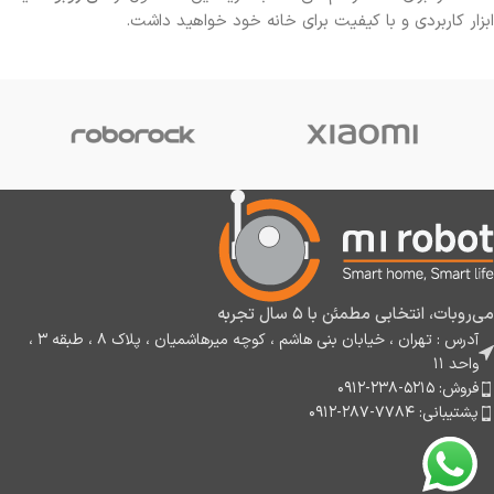
ابزار کاربردی و با کیفیت برای خانه خود خواهید داشت.
می‌روبات، انتخابی مطمئن با ۵ سال تجربه
آدرس : تهران ، خیابان بنی هاشم ، کوچه میرهاشمیان ، پلاک ۸ ، طبقه ۳ ،
واحد ۱۱
فروش: ۵۲۱۵-۲۳۸-۰۹۱۲
پشتیبانی: ۷۷۸۴-۲۸۷-۰۹۱۲
برس و اسکرابر