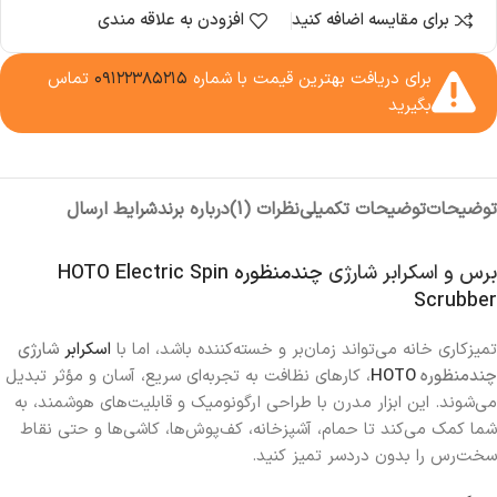
برای مقایسه اضافه کنید
افزودن به علاقه مندی
برای دریافت بهترین قیمت با شماره
۰۹۱۲۲۳۸۵۲۱۵
تماس
بگیرید
توضیحات
توضیحات تکمیلی
نظرات (1)
درباره برند
شرایط ارسال
برس و اسکرابر شارژی
چندمنظوره HOTO Electric Spin
Scrubber
تمیزکاری خانه می‌تواند زمان‌بر و خسته‌کننده باشد، اما با
اسکرابر
شارژی
چندمنظوره
HOTO
، کارهای نظافت به تجربه‌ای سریع، آسان و مؤثر تبدیل
می‌شوند. این ابزار مدرن با طراحی ارگونومیک و قابلیت‌های هوشمند، به
شما کمک می‌کند تا حمام، آشپزخانه، کف‌پوش‌ها، کاشی‌ها و حتی نقاط
سخت‌رس را بدون دردسر تمیز کنید.